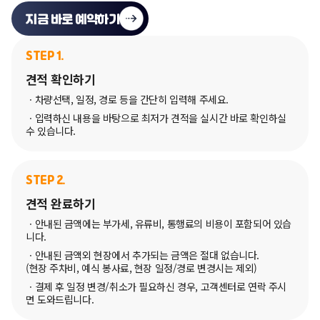
지금 바로 예약하기
STEP 1.
견적 확인하기
ㆍ차량선택, 일정, 경로 등을 간단히 입력해 주세요.
ㆍ입력하신 내용을 바탕으로 최저가 견적을 실시간 바로 확인하실
수 있습니다.
STEP 2.
견적 완료하기
ㆍ안내된 금액에는 부가세, 유류비, 통행료의 비용이 포함되어 있습
니다.
ㆍ안내된 금액외 현장에서 추가되는 금액은 절대 없습니다.
(현장 주차비, 예식 봉사료, 현장 일정/경로 변경시는 제외)
ㆍ결제 후 일정 변경/취소가 필요하신 경우, 고객센터로 연락 주시
면 도와드립니다.