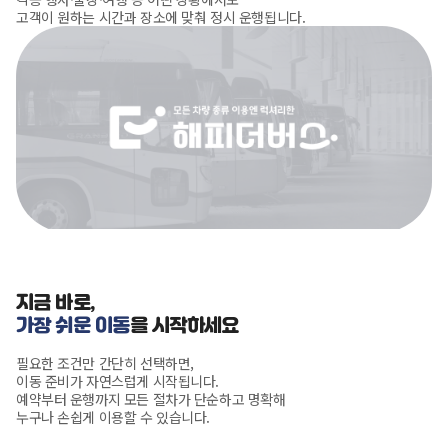
고객이 원하는 시간과 장소에 맞춰 정시 운행됩니다.
지금 바로,
가장 쉬운 이동
을 시작하세요
필요한 조건만 간단히 선택하면,
이동 준비가 자연스럽게 시작됩니다.
예약부터 운행까지 모든 절차가 단순하고 명확해
누구나 손쉽게 이용할 수 있습니다.