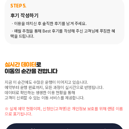
STEP 5.
후기 작성하기
ㆍ이용을 마치신 후 솔직한 후기를 남겨 주세요.
ㆍ매월 추첨을 통해 Best 후기를 작성해 주신 고객님께 푸짐한 혜
택을 드립니다.
실시간 데이터
로
이동의 순간을 전합니다
지금 이 순간에도 수많은 운행이 이어지고 있습니다.
예약부터 운행 완료까지, 모든 과정이 실시간으로 반영됩니다.
데이터로 확인하는 생생한 이용 현황을 통해
고객이 신뢰할 수 있는 이동 서비스를 제공합니다.
※ 실제 예약 현황이며, 신청인(고객명)은 개인정보 보호를 위해 랜덤 이름
으로 표기됩니다.