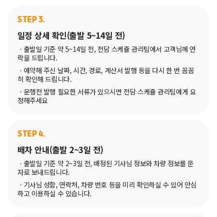
STEP 3.
일정 상세 확인(출발 5~14일 전)
ㆍ출발일 기준 약 5~14일 전, 전담 스케쥴 관리팀에서 고객님께 연
락을 드립니다.
ㆍ예약해 주신 날짜, 시간, 경로, 계산서 발행 등을 다시 한 번 꼼꼼
히 확인해 드립니다.
ㆍ운행전 발행 필요한 서류가 있으시면 전담 스케쥴 관리팀에게 요
청해주세요
STEP 4.
배차 안내(출발 2~3일 전)
ㆍ출발일 기준 약 2~3일 전, 배정된 기사님 정보와 차량 정보를 문
자로 보내드립니다.
ㆍ기사님 성함, 연락처, 차량 번호 등을 미리 확인하실 수 있어 안심
하고 이용하실 수 있습니다.