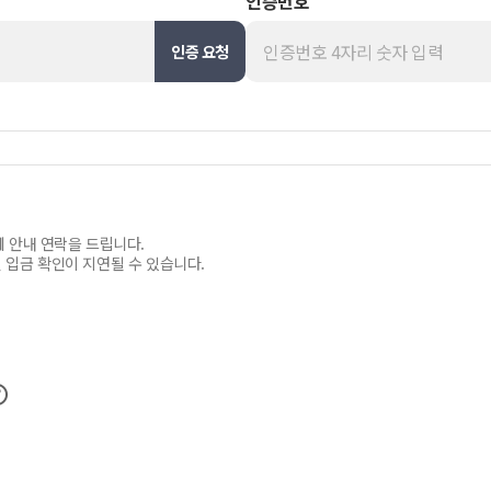
인증번호
인증 요청
 안내 연락을 드립니다.
 입금 확인이 지연될 수 있습니다.