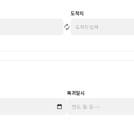
도착지
복귀일시