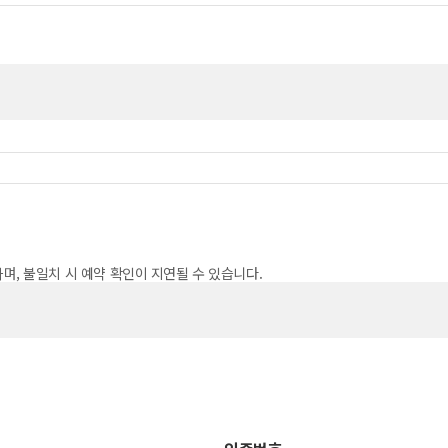
하며, 불일치 시 예약 확인이 지연될 수 있습니다.