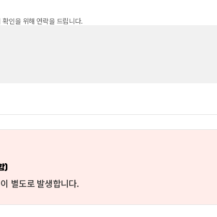
 확인을 위해 연락을 드립니다.
함)
원이 별도로 발생합니다.