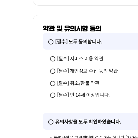
약관 및 유의사항 동의
[필수] 모두 동의합니다.
[필수] 서비스 이용 약관
[필수] 개인정보 수집 동의 약관
[필수] 취소/환불 약관
[필수] 만 14세 이상입니다.
유의사항을 모두 확인하였습니다.
불편사항은 고객센터에 접수 가능 합니다.(070-508