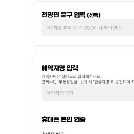
전광판 문구 입력
(선택)
예약자명 입력
예약자명은 실명으로 입력해주세요.
결제수단 ‘무통장입금’ 선택 시 ‘입금자명’과 동일해야 
휴대폰 본인 인증