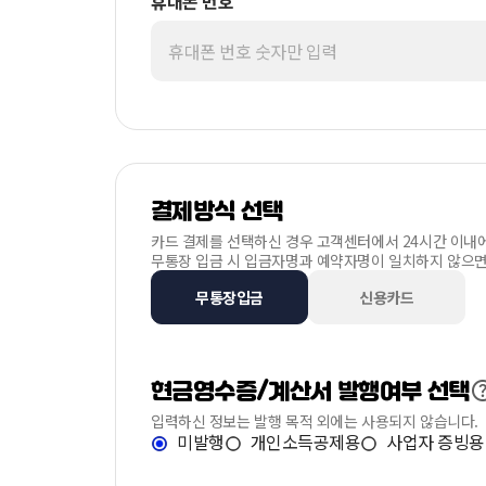
휴대폰 번호
결제방식 선택
카드 결제를 선택하신 경우 고객센터에서 24시간 이내에
무통장 입금 시 입금자명과 예약자명이 일치하지 않으면
무통장입금
신용카드
현금영수증/계산서 발행여부 선택
입력하신 정보는 발행 목적 외에는 사용되지 않습니다.
미발행
개인소득공제용
사업자 증빙용