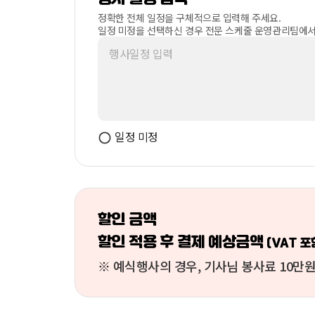
정확한 전체 일정을 구체적으로 입력해 주세요.
일정 미정을 선택하신 경우 전문 스케줄 운영관리팀에서
일정 미정
할인 금액
할인 적용 후 결제 예상금액
(VAT 포
※ 예식행사의 경우, 기사님 봉사료 10만